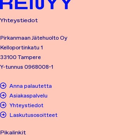
Yhteystiedot
Pirkanmaan Jätehuolto Oy
Kelloportinkatu 1
33100 Tampere
Y-tunnus 0968008-1
Anna palautetta
Asiakaspalvelu
Yhteystiedot
Laskutusosoitteet
Pikalinkit