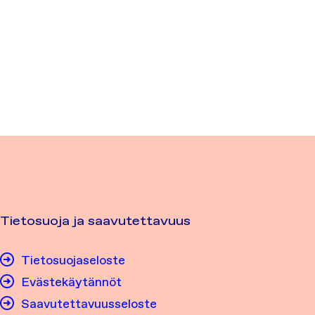
Tietosuoja ja saavutettavuus
Tietosuojaseloste
Evästekäytännöt
Saavutettavuusseloste