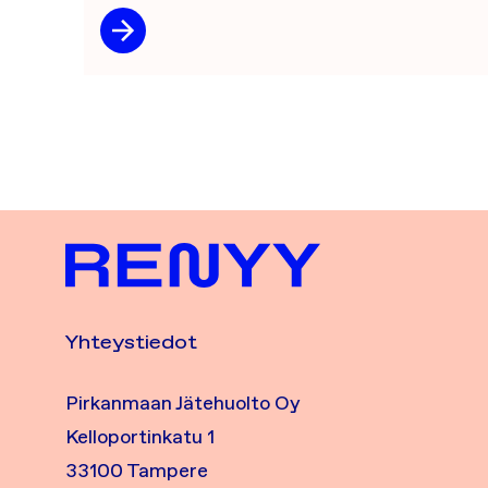
Yhteystiedot
Pirkanmaan Jätehuolto Oy
Kelloportinkatu 1
33100 Tampere