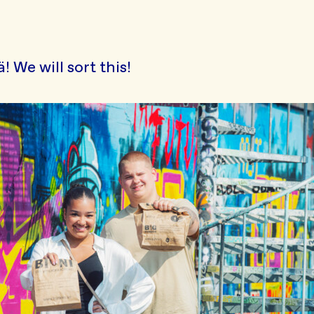
! We will sort this!