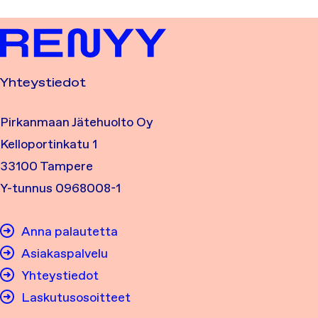
Yhteystiedot
Pirkanmaan Jätehuolto Oy
Kelloportinkatu 1
33100 Tampere
Y-tunnus 0968008-1
Anna palautetta
Asiakaspalvelu
Yhteystiedot
Laskutusosoitteet