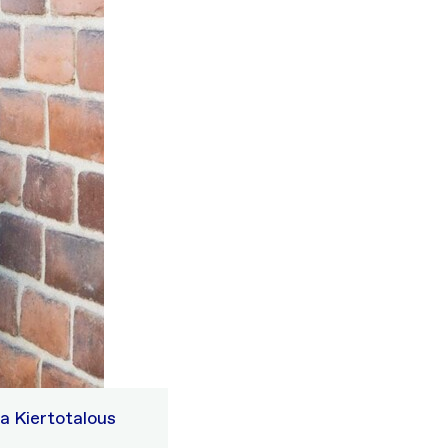
a Kiertotalous