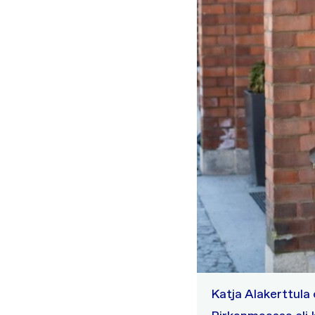
Katja Alakerttula