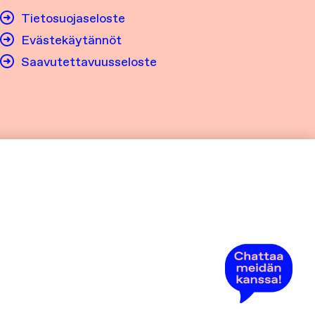
Tietosuojaseloste
Evästekäytännöt
Saavutettavuusseloste