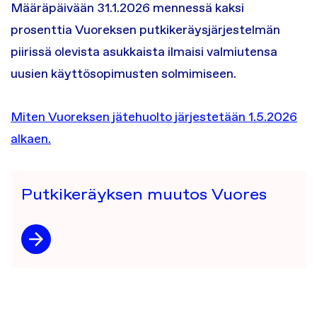
Määräpäivään 31.1.2026 mennessä kaksi
prosenttia Vuoreksen putkikeräysjärjestelmän
piirissä olevista asukkaista ilmaisi valmiutensa
uusien käyttösopimusten solmimiseen.
Miten Vuoreksen jätehuolto järjestetään 1.5.2026
alkaen.
Putkikeräyksen muutos Vuores