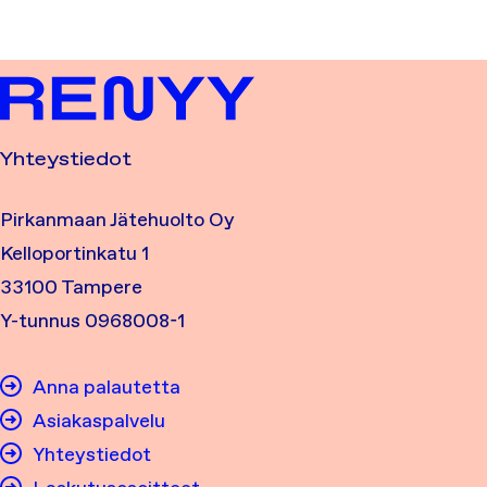
Yhteystiedot
Pirkanmaan Jätehuolto Oy
Kelloportinkatu 1
33100 Tampere
Y-tunnus 0968008-1
Anna palautetta
Asiakaspalvelu
Yhteystiedot