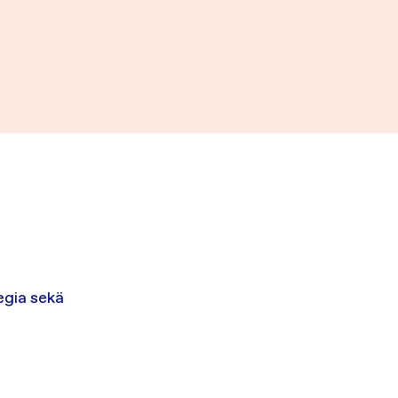
egia sekä