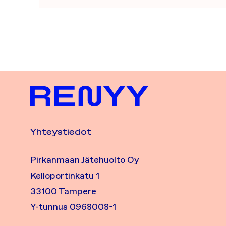
Yhteystiedot
Pirkanmaan Jätehuolto Oy
Kelloportinkatu 1
33100 Tampere
Y-tunnus 0968008-1