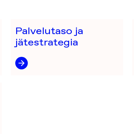
Palvelutaso ja
jätestrategia