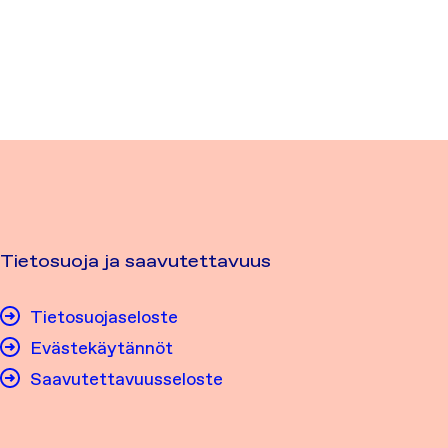
Tietosuoja ja saavutettavuus
Tietosuojaseloste
Evästekäytännöt
Saavutettavuusseloste