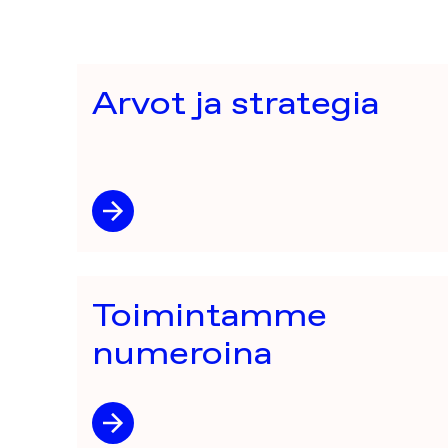
Arvot ja strategia
Toimintamme
numeroina