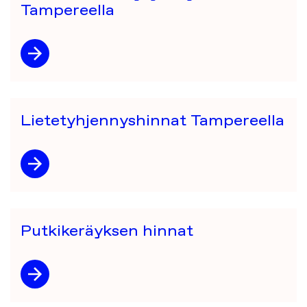
Tampereella
Lietetyhjennyshinnat Tampereella
Putkikeräyksen hinnat