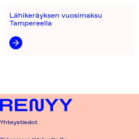
Lähikeräyksen vuosimaksu
Tampereella
Yhteystiedot