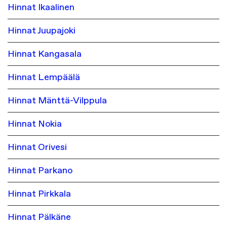
Hinnat Ikaalinen
Hinnat Juupajoki
Hinnat Kangasala
Hinnat Lempäälä
Hinnat Mänttä-Vilppula
Hinnat Nokia
Hinnat Orivesi
Hinnat Parkano
Hinnat Pirkkala
Hinnat Pälkäne