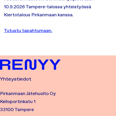
10.9.2026 Tampere-talossa yhteistyössä
Kiertotalous Pirkanmaan kanssa.
Tutustu tapahtumaan.
Yhteystiedot
Pirkanmaan Jätehuolto Oy
Kelloportinkatu 1
33100 Tampere