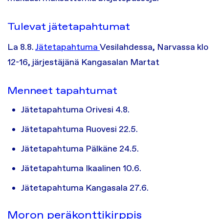
Tulevat jätetapahtumat
La 8.8.
Jätetapahtuma
Vesilahdessa, Narvassa klo
12-16, järjestäjänä Kangasalan Martat
Menneet tapahtumat
Jätetapahtuma Orivesi 4.8.
Jätetapahtuma Ruovesi 22.5.
Jätetapahtuma Pälkäne 24.5.
Jätetapahtuma Ikaalinen 10.6.
Jätetapahtuma Kangasala 27.6.
Moron peräkonttikirppis