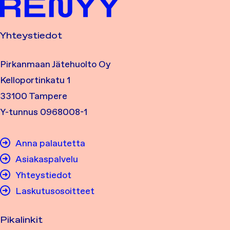
Yhteystiedot
Pirkanmaan Jätehuolto Oy
Kelloportinkatu 1
33100 Tampere
Y-tunnus 0968008-1
Anna palautetta
Asiakaspalvelu
Yhteystiedot
Laskutusosoitteet
Pikalinkit