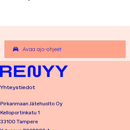
Avaa ajo-ohjeet
Yhteystiedot
Pirkanmaan Jätehuolto Oy
Kelloportinkatu 1
33100 Tampere