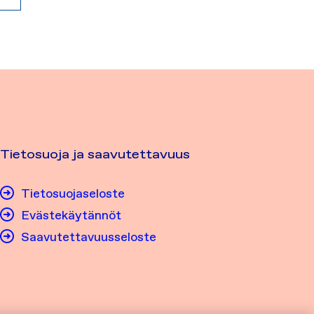
Tietosuoja ja saavutettavuus
Tietosuojaseloste
Evästekäytännöt
Saavutettavuusseloste