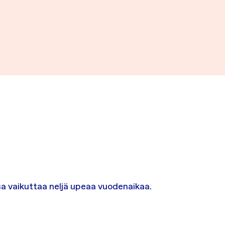
a vaikuttaa neljä upeaa vuodenaikaa.