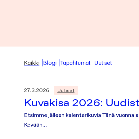
Kaikki
Blogi
Tapahtumat
Uutiset
27.3.2026
Uutiset
Kuvakisa 2026: Uudist
Etsimme jälleen kalenterikuvia Tänä vuonna 
Kevään…